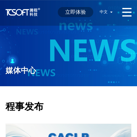
立即体验
中文
媒体中心
程事发布