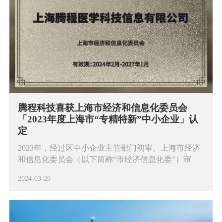
腾程科技喜获上海市经济和信息化委员会
「2023年度上海市“专精特新”中小企业」认
定
2023年，经过区中小企业主管部门初审、上海市经济
和信息化委员会（以下简称“市经济信息化委”）审
核、实地抽查和公示，腾程科技被市经济信息化委认
2024-03-25
定为「2023年度上海市“专精特新”中小企业」。