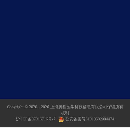
Copyright © 2020 -
2026 上海腾程医学科技信息有限公司保留所有
权利
沪 ICP备07016716号-7
公安备案号31010602004474