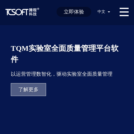
立即体验
中文
TQM实验室全面质量管理平台软
件
以运营管理数智化，驱动实验室全面质量管理
了解更多
了解更多
了解更多
了解更多